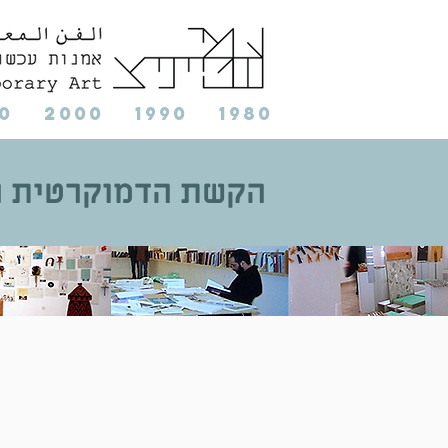
0
2000
1990
1980
הקשת הדמוקרטית ה