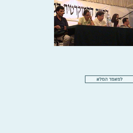
למאמר המלא